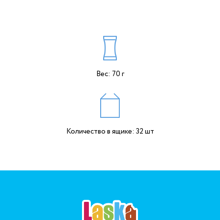
Вес: 70 г
Количество в ящике: 32 шт