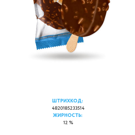
ШТРИХКОД:
4820185233514
ЖИРНОСТЬ:
12 %