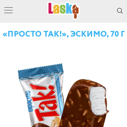
«ПРОСТО ТАК!», ЭСКИМО, 70 Г