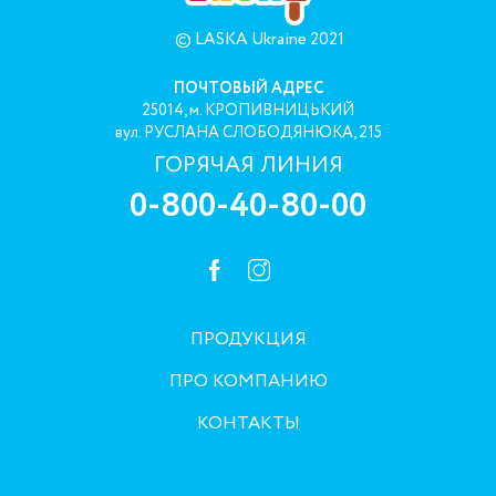
© LASKA Ukraine 2021
ПОЧТОВЫЙ АДРЕС
25014, м. КРОПИВНИЦЬКИЙ
вул. РУСЛАНА СЛОБОДЯНЮКА, 215
ГОРЯЧАЯ ЛИНИЯ
0-800-40-80-00
ПРОДУКЦИЯ
ПРО КОМПАНИЮ
КОНТАКТЫ