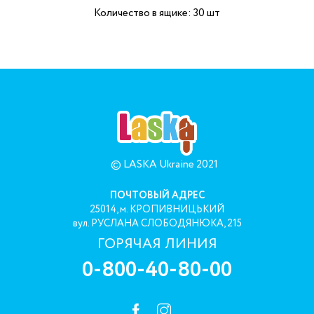
Количество в ящике: 30 шт
© LASKA Ukraine 2021
ПОЧТОВЫЙ АДРЕС
25014, м. КРОПИВНИЦЬКИЙ
вул. РУСЛАНА СЛОБОДЯНЮКА, 215
ГОРЯЧАЯ ЛИНИЯ
0-800-40-80-00