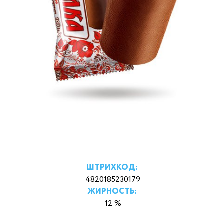
ШТРИХКОД:
4820185230179
ЖИРНОСТЬ:
12 %