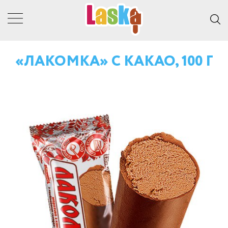
«ЛАКОМКА» С КАКАО, 100 Г