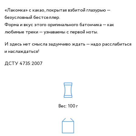
«Лакомка» с какао, покрытая взбитой глазурью —
безусловный бестселлер.
Форма и вкус этого оригинального батончика — как
любимые треки — узнаваемы с первой ноты.
И здесь нет смысла задумчиво ждать — надо расслабиться
и наслаждаться!
ДСТУ 4735:2007
Вес: 100 г