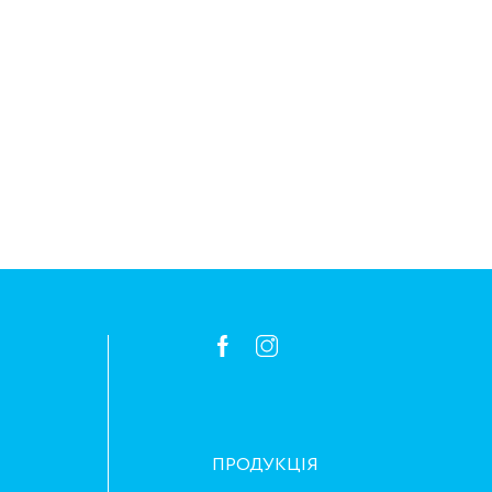
ПРОДУКЦІЯ