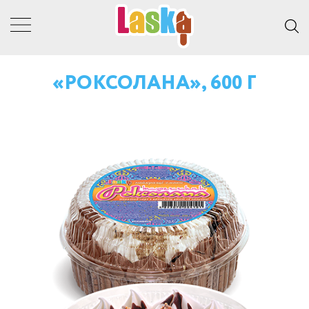
«РОКСОЛАНА», 600 Г