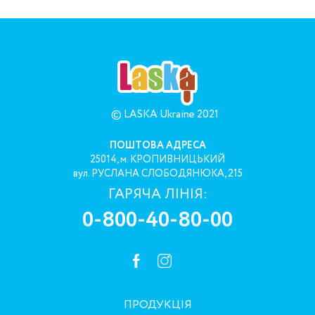
© LASKA Ukraine 2021
ПОШТОВА АДРЕСА
25014, м. КРОПИВНИЦЬКИЙ
вул. РУСЛАНА СЛОБОДЯНЮКА, 215
ГАРЯЧА ЛІНІЯ:
0-800-40-80-00
ПРОДУКЦІЯ