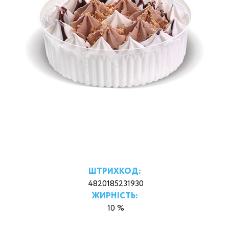
ШТРИХКОД:
4820185231930
ЖИРНІСТЬ:
10 %