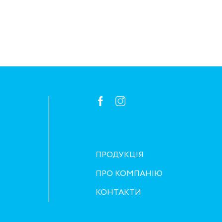
ПРОДУКЦІЯ
ПРО КОМПАНІЮ
КОНТАКТИ