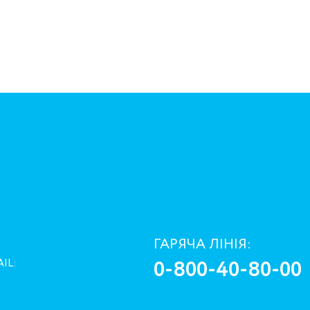
ГАРЯЧА ЛІНІЯ:
0-800-40-80-00
IL: