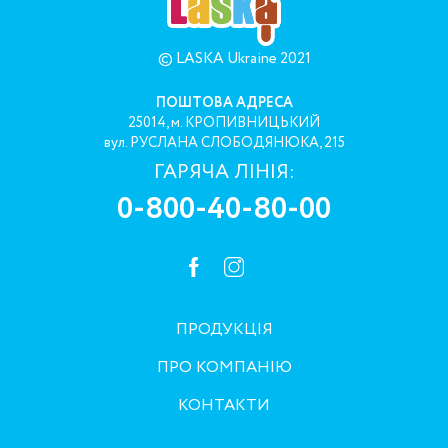
© LASKA Ukraine 2021
ПОШТОВА АДРЕСА
25014, м. КРОПИВНИЦЬКИЙ
вул. РУСЛАНА СЛОБОДЯНЮКА, 215
ГАРЯЧА ЛІНІЯ:
0-800-40-80-00
ПРОДУКЦІЯ
ПРО КОМПАНІЮ
КОНТАКТИ