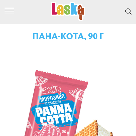
ПАНА-КОТА, 90 Г