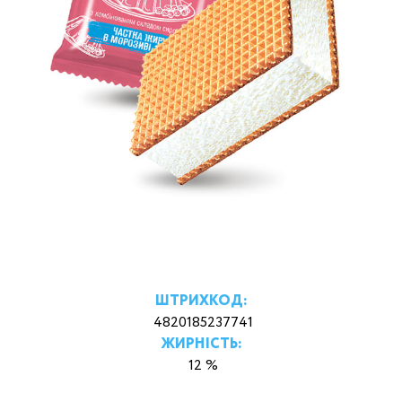
ШТРИХКОД:
4820185237741
ЖИРНІСТЬ:
12 %