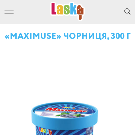
«MAXIMUSE» ЧОРНИЦЯ, 300 Г