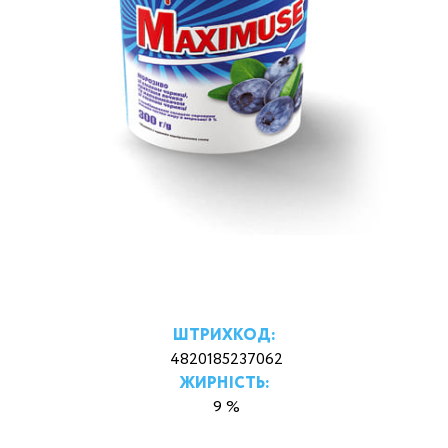
ШТРИХКОД:
4820185237062
ЖИРНІСТЬ:
9 %