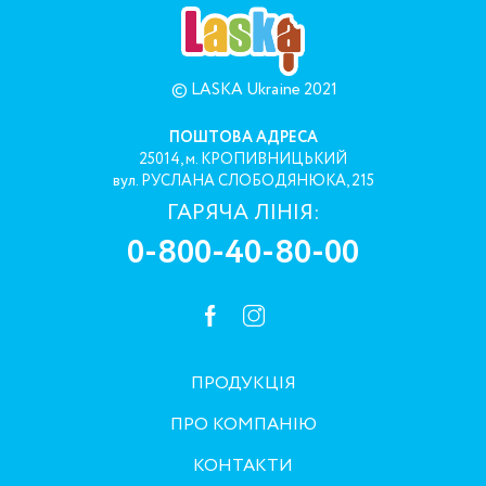
© LASKA Ukraine 2021
ПОШТОВА АДРЕСА
25014, м. КРОПИВНИЦЬКИЙ
вул. РУСЛАНА СЛОБОДЯНЮКА, 215
ГАРЯЧА ЛІНІЯ:
0-800-40-80-00
ПРОДУКЦІЯ
ПРО КОМПАНІЮ
КОНТАКТИ